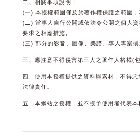
二、相關事項說明：
(一) 本授權範圍僅及於著作權保護之範
(二) 當事人自行公開或依法令公開之個
要求之相應措施。
(三) 部分的影音、圖像、樂譜、專人專案
三、應注意不得侵害第三人之著作人格權(
四、使用本授權提供之資料與素材，不得惡
法律責任。
五、本網站之授權，並不授予使用者代表本