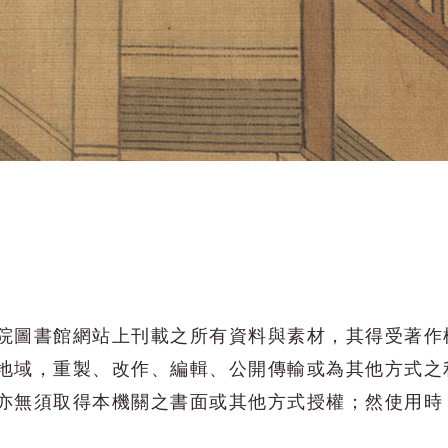
院圖書館網站上刊載之所有資料與素材，其得受著作
地域，重製、改作、編輯、公開傳輸或為其他方式之
亦無須取得本機關之書面或其他方式授權；然使用時