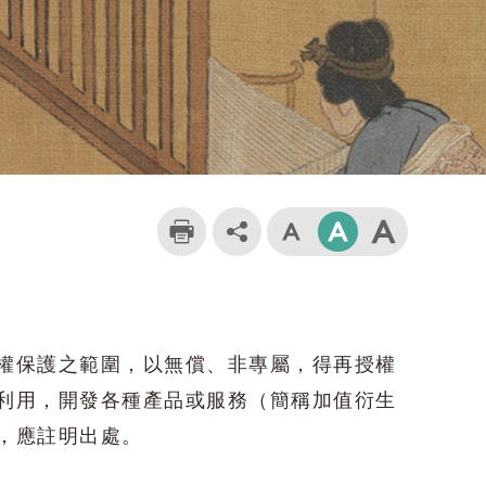
權保護之範圍，以無償、非專屬，得再授權
利用，開發各種產品或服務（簡稱加值衍生
，應註明出處。