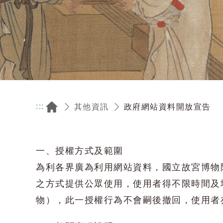
:::
政府網站資料開放宣告
其他資訊
一、授權方式及範圍
為利各界廣為利用網站資料，國立故宮博物
之方式提供公眾使用，使用者得不限時間及
物），此一授權行為不會嗣後撤回，使用者