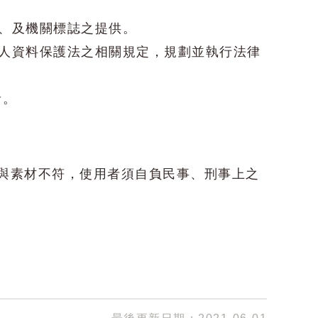
標、及機關標誌之提供。
個人資料保護法之相關規定，規劃並執行法律
者。
與素材不符，使用者須自負民事、刑事上之