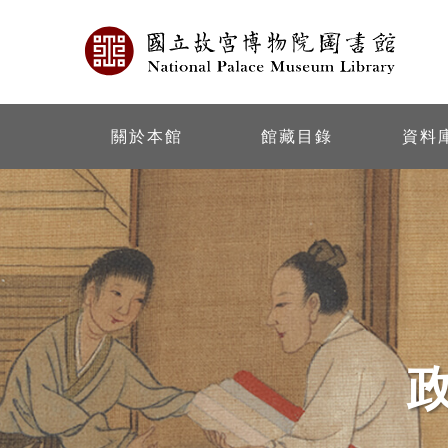
關於本館
館藏目錄
資料