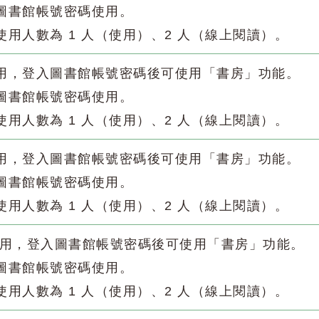
入圖書館帳號密碼使用。
使用人數為 1 人（使用）、2 人（線上閱讀）。
使用，登入圖書館帳號密碼後可使用「書房」功能。
入圖書館帳號密碼使用。
使用人數為 1 人（使用）、2 人（線上閱讀）。
使用，登入圖書館帳號密碼後可使用「書房」功能。
入圖書館帳號密碼使用。
使用人數為 1 人（使用）、2 人（線上閱讀）。
使用，登入圖書館帳號密碼後可使用「書房」功能。
入圖書館帳號密碼使用。
使用人數為 1 人（使用）、2 人（線上閱讀）。