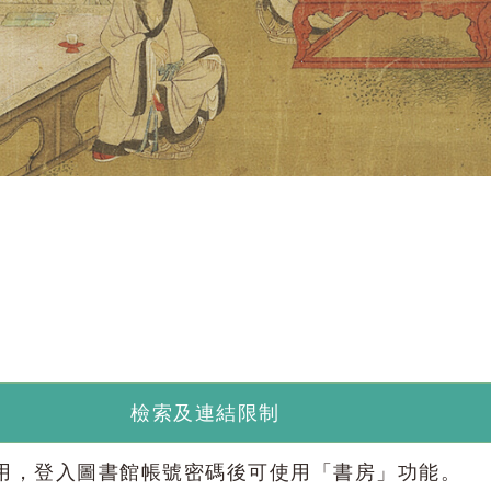
檢索及連結限制
使用，登入圖書館帳號密碼後可使用「書房」功能。