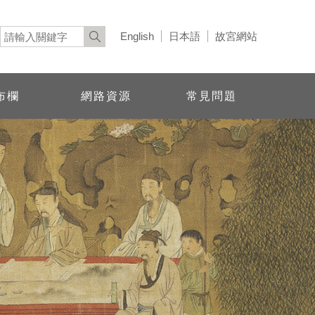
English
日本語
故宮網站
布欄
網路資源
常見問題