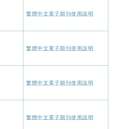
繁體中文電子期刊使用說明
繁體中文電子期刊使用說明
繁體中文電子期刊使用說明
繁體中文電子期刊使用說明