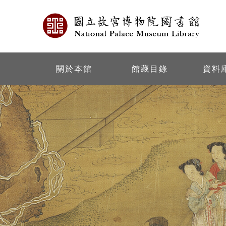
關於本館
館藏目錄
資料