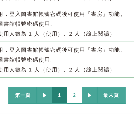
使用，登入圖書館帳號密碼後可使用「書房」功能。
入圖書館帳號密碼使用。
使用人數為 1 人（使用）、2 人（線上閱讀）。
使用，登入圖書館帳號密碼後可使用「書房」功能。
入圖書館帳號密碼使用。
使用人數為 1 人（使用）、2 人（線上閱讀）。
第一頁
1
2
最末頁