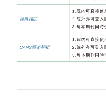
1.院內可直接
經典雜誌
2.院外亦可登
3.每本期刊同時
1.院內可直接
CANS藝術新聞
2.院外亦可登
3.每本期刊同時