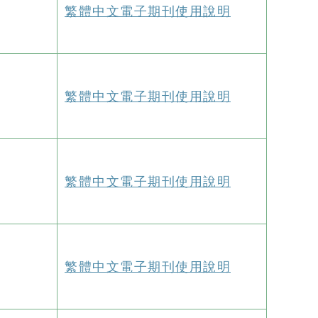
繁體中文電子期刊使用說明
繁體中文電子期刊使用說明
繁體中文電子期刊使用說明
繁體中文電子期刊使用說明