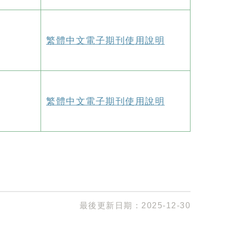
繁體中文電子期刊使用說明
繁體中文電子期刊使用說明
最後更新日期：
2025-12-30