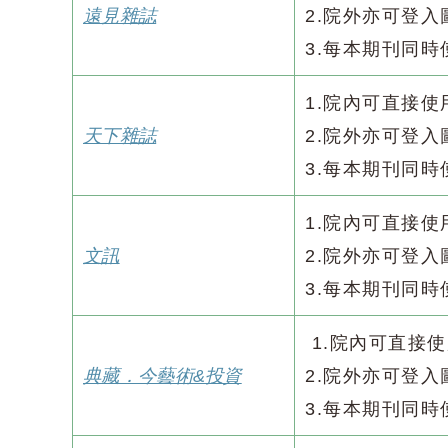
遠見雜誌
2.院外亦可登
3.每本期刊同時
1.院內可直接
天下雜誌
2.院外亦可登
3.每本期刊同時
1.院內可直接
文訊
2.院外亦可登
3.每本期刊同時
1.院內可直接
典藏．今藝術&投資
2.院外亦可登
3.每本期刊同時