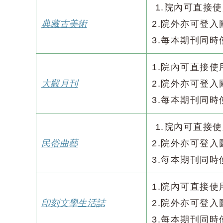
1.院內可直接
典藏古美術
2.院外亦可登
3.每本期刊同時
1.院內可直接
大觀月刊
2.院外亦可登
3.每本期刊同時
1.院內可直接
民俗曲藝
2.院外亦可登
3.每本期刊同時
1.院內可直接
印刻文學生活誌
2.院外亦可登
3.每本期刊同時