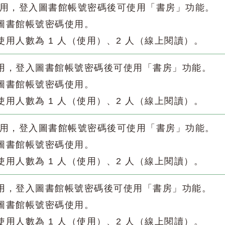
使用，登入圖書館帳號密碼後可使用「書房」功能。
入圖書館帳號密碼使用。
使用人數為 1 人（使用）、2 人（線上閱讀）。
使用，登入圖書館帳號密碼後可使用「書房」功能。
入圖書館帳號密碼使用。
使用人數為 1 人（使用）、2 人（線上閱讀）。
使用，登入圖書館帳號密碼後可使用「書房」功能。
入圖書館帳號密碼使用。
使用人數為 1 人（使用）、2 人（線上閱讀）。
使用，登入圖書館帳號密碼後可使用「書房」功能。
入圖書館帳號密碼使用。
使用人數為 1 人（使用）、2 人（線上閱讀）。