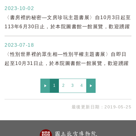
2023-10-02
〈書房裡的秘密—文房珍玩主題書展〉自10月3日起至
113年6月30日止，於本院圖書館一館展覽，歡迎踴躍
前往參觀閱覽。
2023-07-18
〈性別世界裡的眾生相—性別平權主題書展〉自即日
起至10月31日止，於本院圖書館一館展覽，歡迎踴躍
前往參觀閱覽。
1
2
3
4
最後更新日期：
2019-05-25