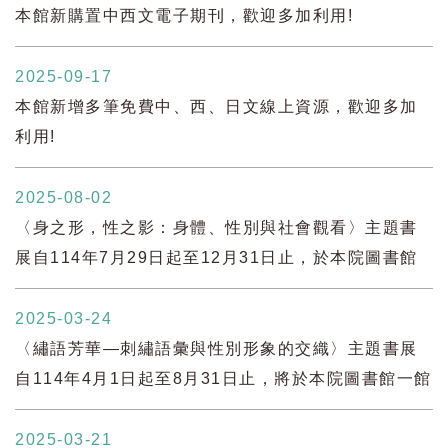
本館新購置中西文電子期刊，歡迎多加利用!
2025-09-17
本館新增多筆免費中、西、日文線上資源，歡迎多加
利用!
2025-08-02
〈身之形，性之影：身體、性別與社會觀看〉主題書
展自114年7月29日起至12月31日止，於本院圖書館
一館展出，歡迎蒞臨閱覽。
2025-03-24
〈繡語芳華—刺繡語彙與性別形象的交織〉主題書展
自114年4月1日起至8月31日止，將於本院圖書館一館
展出，歡迎蒞臨閱覽。
2025-03-21