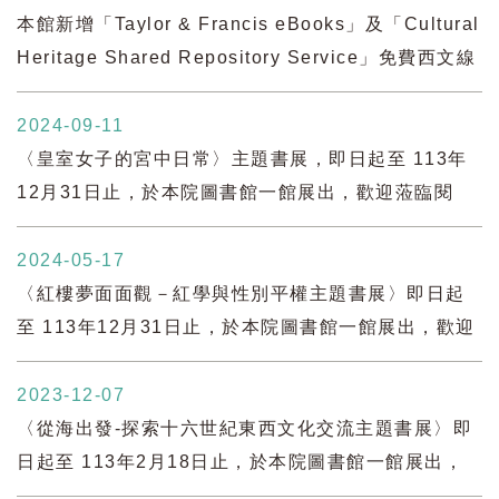
本館新增「Taylor & Francis eBooks」及「Cultural 
Heritage Shared Repository Service」免費西文線
上資源，歡迎多加利用!
2024-09-11
〈皇室女子的宮中日常〉主題書展，即日起至 113年
12月31日止，於本院圖書館一館展出，歡迎蒞臨閱
覽。
2024-05-17
〈紅樓夢面面觀－紅學與性別平權主題書展〉即日起
至 113年12月31日止，於本院圖書館一館展出，歡迎
蒞臨閱覽。
2023-12-07
〈從海出發-探索十六世紀東西文化交流主題書展〉即
日起至 113年2月18日止，於本院圖書館一館展出，
歡迎蒞臨閱覽。