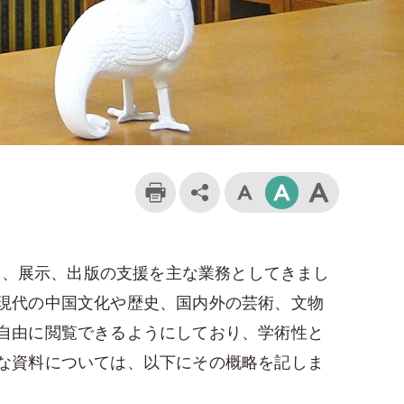
究、展示、出版の支援を主な業務としてきまし
現代の中国文化や歴史、国内外の芸術、文物
自由に閲覧できるようにしており、学術性と
な資料については、以下にその概略を記しま