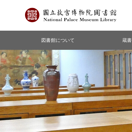
図書館について
蔵書