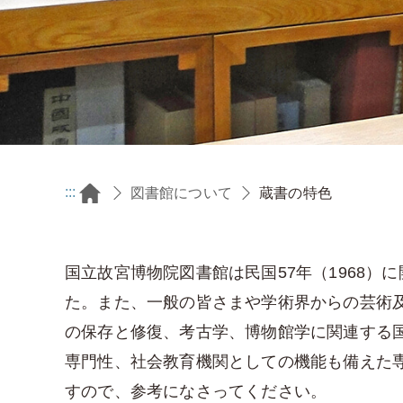
:::
蔵書の特色
図書館について
国立故宮博物院図書館は民国57年（1968
た。また、一般の皆さまや学術界からの芸術
の保存と修復、考古学、博物館学に関連する
専門性、社会教育機関としての機能も備えた
すので、参考になさってください。