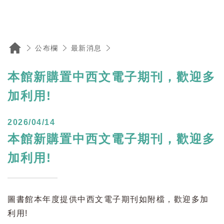
公布欄
最新消息
本館新購置中西文電子期刊，歡迎多加利用!
本館新購置中西文電子期刊，歡迎多
加利用!
2026/04/14
本館新購置中西文電子期刊，歡迎多
加利用!
圖書館本年度提供中西文電子期刊如附檔，歡迎多加
利用!