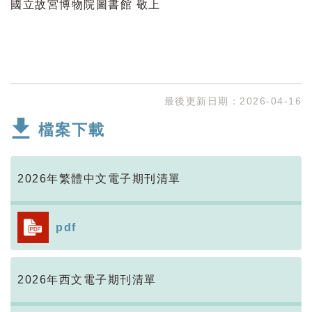
國立故宮博物院圖書館 敬上
最後更新日期：
2026-04-16
檔案下載
2026年繁體中文電子期刊清單
pdf
2026年西文電子期刊清單