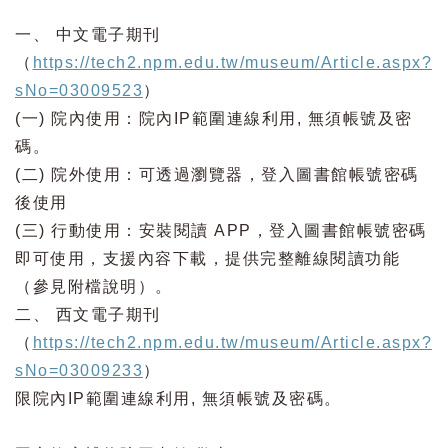
一、 中文電子期刊
（
https://tech2.npm.edu.tw/museum/Article.aspx?
sNo=03009523
）
(一) 院內使用：院內IP範圍連線利用, 無須帳號及密
碼。
(二) 院外使用：可透過瀏覽器，登入圖書館帳號密碼
後使用
(三) 行動使用：安裝閱讀 APP，登入圖書館帳號密碼
即可使用，支援內容下載，提供完整離線閱讀功能
（參見附檔說明）。
二、 西文電子期刊
（
https://tech2.npm.edu.tw/museum/Article.aspx?
sNo=03009233
）
限院內IP範圍連線利用, 無須帳號及密碼。